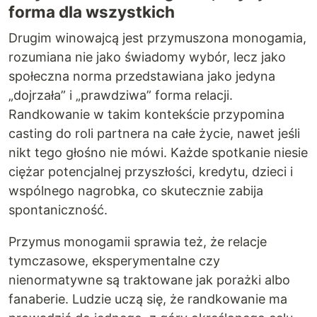
forma dla wszystkich
Drugim winowajcą jest przymuszona monogamia,
rozumiana nie jako świadomy wybór, lecz jako
społeczna norma przedstawiana jako jedyna
„dojrzała” i „prawdziwa” forma relacji.
Randkowanie w takim kontekście przypomina
casting do roli partnera na całe życie, nawet jeśli
nikt tego głośno nie mówi. Każde spotkanie niesie
ciężar potencjalnej przyszłości, kredytu, dzieci i
wspólnego nagrobka, co skutecznie zabija
spontaniczność.
Przymus monogamii sprawia też, że relacje
tymczasowe, eksperymentalne czy
nienormatywne są traktowane jak porażki albo
fanaberie. Ludzie uczą się, że randkowanie ma