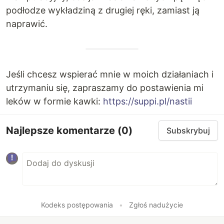
podłodze wykładziną z drugiej ręki, zamiast ją
naprawić.
Jeśli chcesz wspierać mnie w moich działaniach i
utrzymaniu się, zapraszamy do postawienia mi
leków w formie kawki:
https://suppi.pl/nastii
Najlepsze komentarze
(0)
Subskrybuj
Kodeks postępowania
•
Zgłoś nadużycie