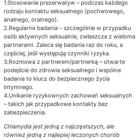
1.Stosowanie prezerwatyw – podczas każdego
rodzaju kontaktu seksualnego (pochwowego,
analnego, oralnego).
2.Regularne badania – szczególnie w przypadku
osób aktywnych seksualnie, zwłaszcza z wieloma
partnerami. Zaleca się badania raz do roku, a
częściej, jeśli występują czynniki ryzyka.
3.Rozmowa z partnerem/partnerką – otwarte
podejście do zdrowia seksualnego i wspólne
badania to klucz do bezpiecznego życia
intymnego.
4.Unikanie ryzykownych zachowań seksualnych
– takich jak przypadkowe kontakty bez
zabezpieczenia.
Chlamydia jest jedną z najczęstszych, ale
również jedną z najlepiej leczonych chorób