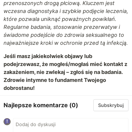
przenoszonych drogą płciową. Kluczem jest
wczesna diagnostyka i szybkie podjęcie leczenia,
które pozwala uniknąć poważnych powikłań.
Regularne badania, stosowanie prezerwatyw i
świadome podejście do zdrowia seksualnego to
najważniejsze kroki w ochronie przed tą infekcją.
Jeśli masz jakiekolwiek objawy lub
podejrzewasz, że mogłeś/mogłaś mieć kontakt z
zakażeniem, nie zwlekaj – zgłoś się na badania.
Zdrowie intymne to fundament Twojego
dobrostanu!
Najlepsze komentarze
(0)
Subskrybuj