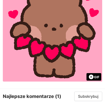
GIF
Najlepsze komentarze
(1)
Subskrybuj