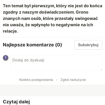
Ten temat był pierwszym, który nie jest do końca
zgodny z naszym doświadczeniem. Grono
znanych nam osób, które przestały swingować
nie uważa, że wpłynęło to negatywnie na ich
relacje.
Najlepsze komentarze
(0)
Subskrybuj
Kodeks postępowania
•
Zgłoś nadużycie
Czytaj dalej