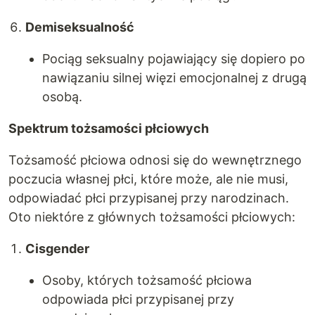
Demiseksualność
Pociąg seksualny pojawiający się dopiero po
nawiązaniu silnej więzi emocjonalnej z drugą
osobą.
Spektrum tożsamości płciowych
Tożsamość płciowa odnosi się do wewnętrznego
poczucia własnej płci, które może, ale nie musi,
odpowiadać płci przypisanej przy narodzinach.
Oto niektóre z głównych tożsamości płciowych:
Cisgender
Osoby, których tożsamość płciowa
odpowiada płci przypisanej przy