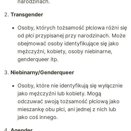
narodzinach.
Transgender
Osoby, których tożsamość płciowa różni się
od płci przypisanej przy narodzinach. Może
obejmować osoby identyfikujące się jako
mężczyźni, kobiety, osoby niebinarne,
genderqueer itp.
Niebinarny/Genderqueer
Osoby, które nie identyfikują się wyłącznie
jako mężczyźni lub kobiety. Mogą
odczuwać swoją tożsamość płciową jako
mieszankę obu płci, ani jednej z nich lub
jako coś innego.
Agender