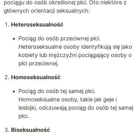
pociągu do osób określonej płci. Oto niektóre z
głównych orientacji seksualnych:
Heteroseksualność
Pociąg do osób przeciwnej płci.
Heteroseksualne osoby identyfikują się jako
kobiety lub mężczyźni pociągający osoby o
płci przeciwnej.
Homoseksualność
Pociąg do osób tej samej płci.
Homoseksualne osoby, takie jak geje i
lesbijki, odczuwają pociąg do osób tej samej
płci.
Biseksualność