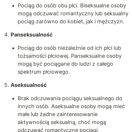
Pociąg do osób obu płci. Biseksualne osoby
mogą odczuwać romantyczny lub seksualny
pociąg zarówno do kobiet, jak i mężczyzn.
Panseksualność
Pociąg do osób niezależnie od ich płci lub
tożsamości płciowej. Panseksualne osoby
mogą być pociągane do ludzi z całego
spektrum płciowego.
Aseksualność
Brak odczuwania pociągu seksualnego do
innych osób. Aseksualne osoby mogą mieć
małe lub żadne zainteresowanie
aktywnością seksualną, choć mogą
odczuwać romantyczne pociągi.