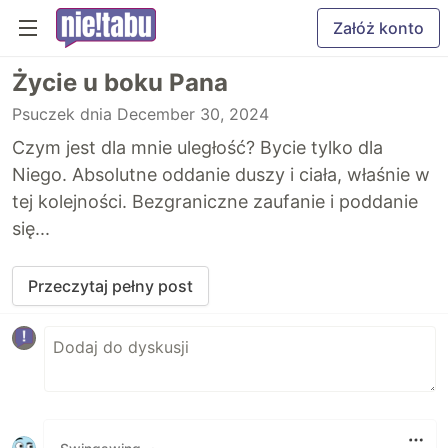
Załóż konto
Życie u boku Pana
Psuczek
dnia December 30, 2024
Czym jest dla mnie uległość? Bycie tylko dla
Niego. Absolutne oddanie duszy i ciała, właśnie w
tej kolejności. Bezgraniczne zaufanie i poddanie
się...
Przeczytaj pełny post