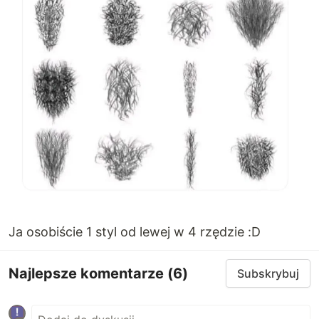
Ja osobiście 1 styl od lewej w 4 rzędzie :D
Najlepsze komentarze
(6)
Subskrybuj