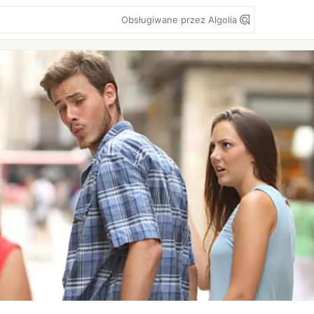
Obsługiwane przez Algolia