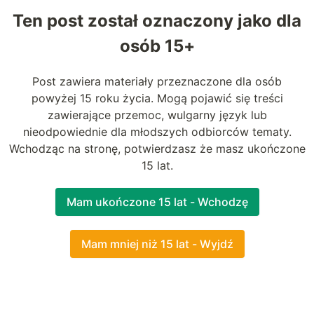
Ten post został oznaczony jako dla
Załóż konto
osób 15+
Post zawiera materiały przeznaczone dla osób
powyżej 15 roku życia. Mogą pojawić się treści
zawierające przemoc, wulgarny język lub
nieodpowiednie dla młodszych odbiorców tematy.
Wchodząc na stronę, potwierdzasz że masz ukończone
15 lat.
Mam ukończone 15 lat - Wchodzę
Mam mniej niż 15 lat - Wyjdź