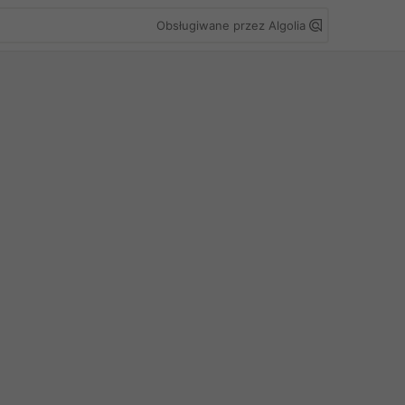
Obsługiwane przez Algolia