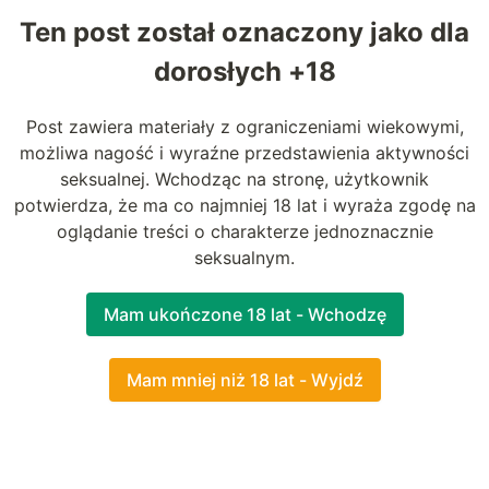
Ten post został oznaczony jako dla
Załóż konto
dorosłych +18
Post zawiera materiały z ograniczeniami wiekowymi,
możliwa nagość i wyraźne przedstawienia aktywności
seksualnej. Wchodząc na stronę, użytkownik
potwierdza, że ma co najmniej 18 lat i wyraża zgodę na
oglądanie treści o charakterze jednoznacznie
seksualnym.
Mam ukończone 18 lat - Wchodzę
Mam mniej niż 18 lat - Wyjdź