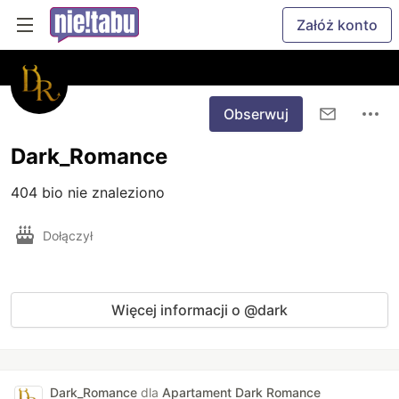
Załóż konto
Obserwuj
Dark_Romance
404 bio nie znaleziono
Dołączył
Więcej informacji o @dark
Dark_Romance
dla
Apartament Dark Romance