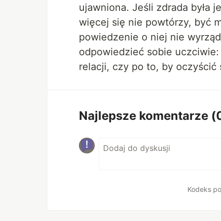
ujawniona. Jeśli zdrada była
więcej się nie powtórzy, być 
powiedzenie o niej nie wyrząd
odpowiedzieć sobie uczciwie:
relacji, czy po to, by oczyści
Najlepsze komentarze
(
Kodeks po