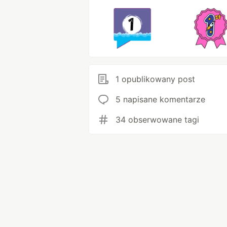
1 opublikowany post
5 napisane komentarze
34 obserwowane tagi