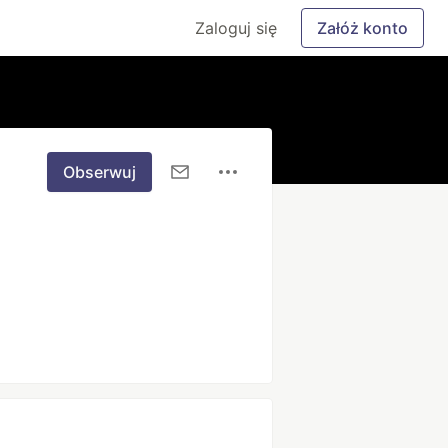
Zaloguj się
Załóż konto
Obserwuj