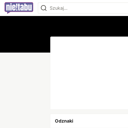
Odznaki