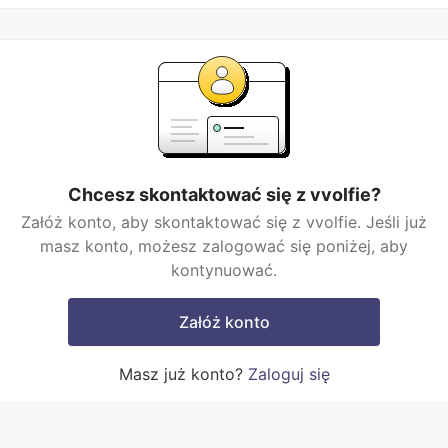
Chcesz skontaktować się z vvolfie?
Załóż konto, aby skontaktować się z vvolfie. Jeśli już
masz konto, możesz zalogować się poniżej, aby
kontynuować.
Załóż konto
Masz już konto?
Zaloguj się