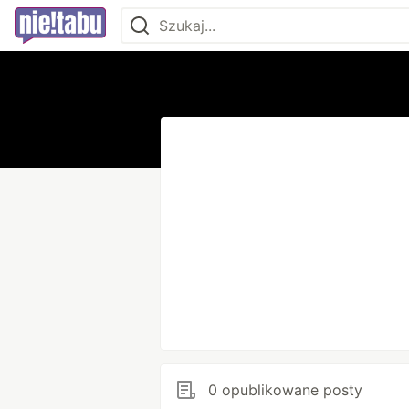
0 opublikowane posty