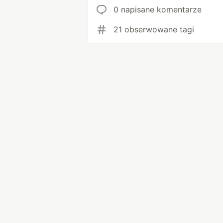
0 napisane komentarze
21 obserwowane tagi