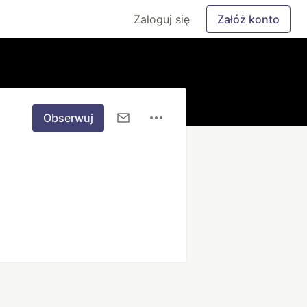
Zaloguj się
Załóż konto
Obserwuj