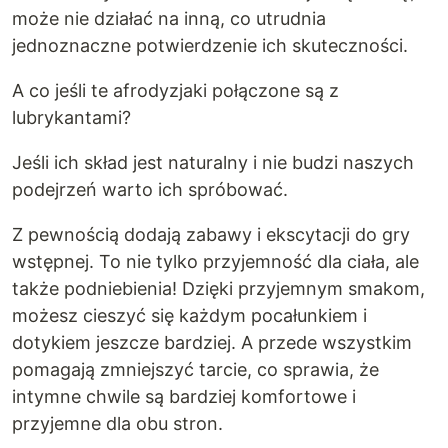
może nie działać na inną, co utrudnia
jednoznaczne potwierdzenie ich skuteczności.
A co jeśli te afrodyzjaki połączone są z
lubrykantami?
Jeśli ich skład jest naturalny i nie budzi naszych
podejrzeń warto ich spróbować.
Z pewnością dodają zabawy i ekscytacji do gry
wstępnej. To nie tylko przyjemność dla ciała, ale
także podniebienia! Dzięki przyjemnym smakom,
możesz cieszyć się każdym pocałunkiem i
dotykiem jeszcze bardziej. A przede wszystkim
pomagają zmniejszyć tarcie, co sprawia, że
intymne chwile są bardziej komfortowe i
przyjemne dla obu stron.