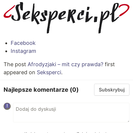
Facebook
Instagram
The post
Afrodyzjaki – mit czy prawda?
first
appeared on
Seksperci
.
Najlepsze komentarze
(0)
Subskrybuj