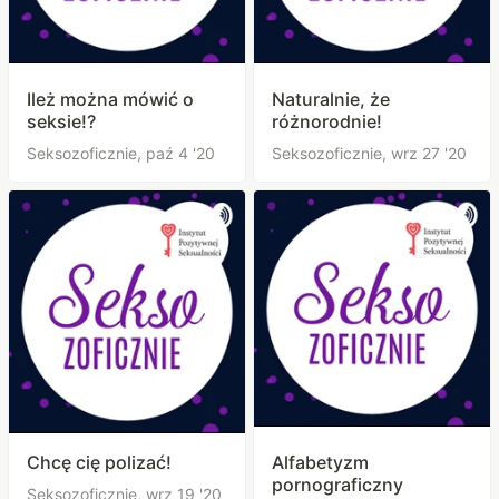
Ileż można mówić o
Naturalnie, że
seksie!?
różnorodnie!
Seksozoficznie,
paź 4 '20
Seksozoficznie,
wrz 27 '20
Chcę cię polizać!
Alfabetyzm
pornograficzny
Seksozoficznie,
wrz 19 '20