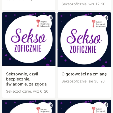
Seksozoficznie,
wrz 12 '20
Seksownie, czyli
O gotowości na zmianę
bezpiecznie,
Seksozoficznie,
sie 30 '20
świadomie, za zgodą
Seksozoficznie,
wrz 6 '20