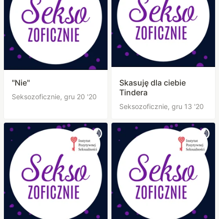
"Nie"
Skasuję dla ciebie
Tindera
Seksozoficznie,
gru 20 '20
Seksozoficznie,
gru 13 '20