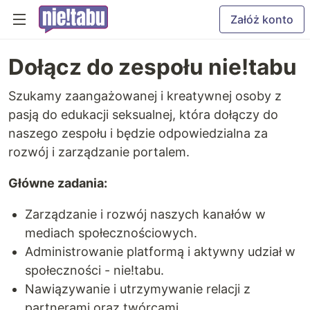
Załóż konto
Dołącz do zespołu nie!tabu
Szukamy zaangażowanej i kreatywnej osoby z
pasją do edukacji seksualnej, która dołączy do
naszego zespołu i będzie odpowiedzialna za
rozwój i zarządzanie portalem.
Główne zadania:
Zarządzanie i rozwój naszych kanałów w
mediach społecznościowych.
Administrowanie platformą i aktywny udział w
społeczności - nie!tabu.
Nawiązywanie i utrzymywanie relacji z
partnerami oraz twórcami.