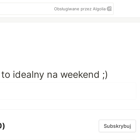
Obsługiwane przez Algolia
 to idealny na weekend ;)
0)
Subskrybuj