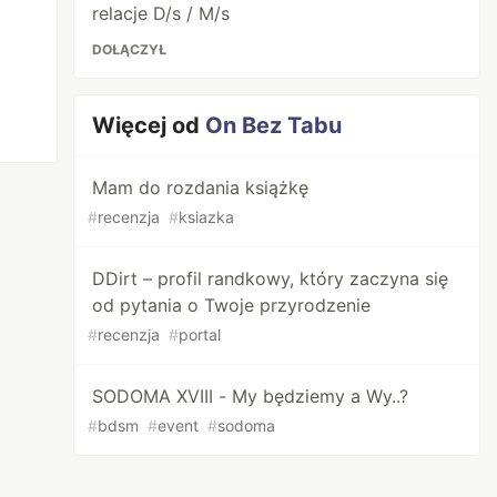
relacje D/s / M/s
DOŁĄCZYŁ
Więcej od
On Bez Tabu
Mam do rozdania książkę
#
recenzja
#
ksiazka
DDirt – profil randkowy, który zaczyna się
od pytania o Twoje przyrodzenie
#
recenzja
#
portal
SODOMA XVIII - My będziemy a Wy..?
#
bdsm
#
event
#
sodoma