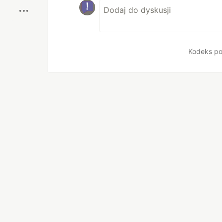
Kodeks po