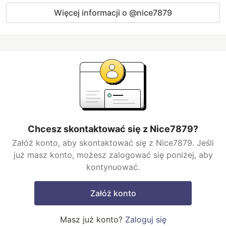
Więcej informacji o @nice7879
Chcesz skontaktować się z Nice7879?
Załóż konto, aby skontaktować się z Nice7879. Jeśli
już masz konto, możesz zalogować się poniżej, aby
kontynuować.
Załóż konto
Masz już konto?
Zaloguj się