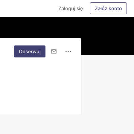
Zaloguj się
Załóż konto
Obserwuj