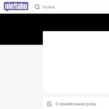
0 opublikowane posty