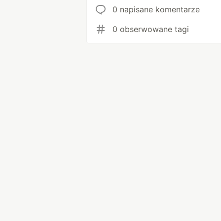
0 napisane komentarze
0 obserwowane tagi