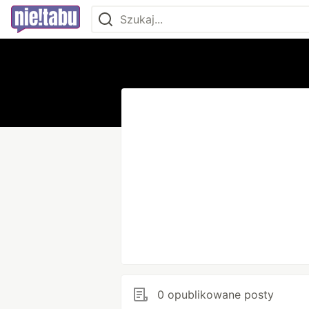
0 opublikowane posty