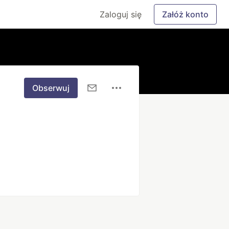
Zaloguj się
Załóż konto
Obserwuj