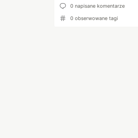
0 napisane komentarze
0 obserwowane tagi