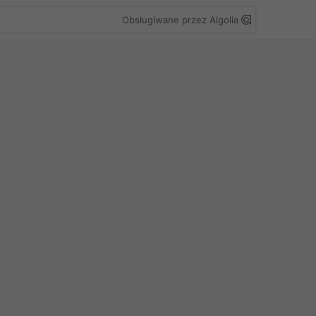
Obsługiwane przez Algolia