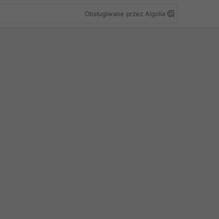
Obsługiwane przez Algolia