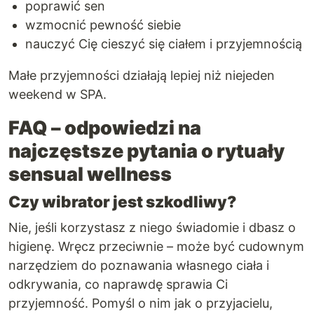
poprawić sen
wzmocnić pewność siebie
nauczyć Cię cieszyć się ciałem i przyjemnością
Małe przyjemności działają lepiej niż niejeden
weekend w SPA.
FAQ – odpowiedzi na
najczęstsze pytania o rytuały
sensual wellness
Czy wibrator jest szkodliwy?
Nie, jeśli korzystasz z niego świadomie i dbasz o
higienę. Wręcz przeciwnie – może być cudownym
narzędziem do poznawania własnego ciała i
odkrywania, co naprawdę sprawia Ci
przyjemność. Pomyśl o nim jak o przyjacielu,