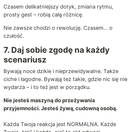
Czasem delikatniejszy dotyk, zmiana rytmu,
prosty gest – robią całą różnicę.
Nie zawsze chodzi o rewolucję. Czasem… o
czułość.
7. Daj sobie zgodę na każdy
scenariusz
Bywają noce dzikie i nieprzewidywalne. Także
ciche i łagodne. Bywają też takie, gdzie nic się nie
wydarza – i to też jest w porządku.
Nie jesteś maszyną do przeżywania
przyjemności. Jesteś żywą, cudowną osobą.
Każda Twoja reakcja jest NORMALNA. Każde