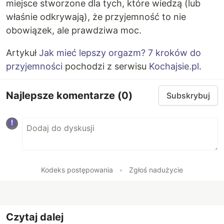
miejsce stworzone dla tych, które wiedzą (lub
właśnie odkrywają), że przyjemność to nie
obowiązek, ale prawdziwa moc.
Artykuł
Jak mieć lepszy orgazm? 7 kroków do
przyjemności
pochodzi z serwisu
Kochajsie.pl
.
Najlepsze komentarze
(0)
Subskrybuj
Kodeks postępowania
•
Zgłoś nadużycie
Czytaj dalej