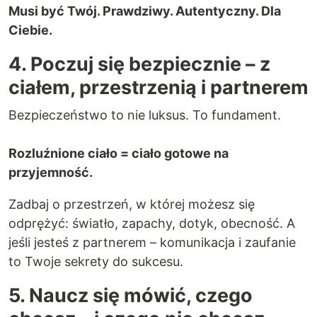
Musi być Twój. Prawdziwy. Autentyczny. Dla
Ciebie.
4. Poczuj się bezpiecznie – z
ciałem, przestrzenią i partnerem
Bezpieczeństwo to nie luksus. To fundament.
Rozluźnione ciało = ciało gotowe na
przyjemność.
Zadbaj o przestrzeń, w której możesz się
odprężyć: światło, zapachy, dotyk, obecność. A
jeśli jesteś z partnerem – komunikacja i zaufanie
to Twoje sekrety do sukcesu.
5. Naucz się mówić, czego