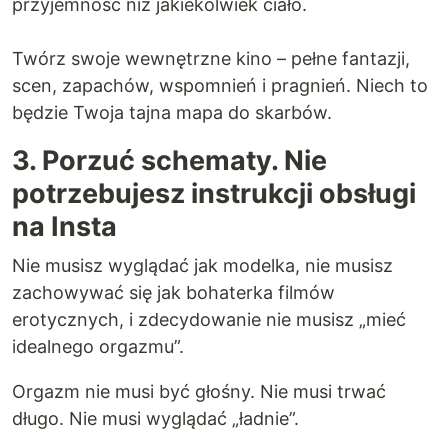
przyjemność niż jakiekolwiek ciało.
Twórz swoje wewnętrzne kino – pełne fantazji,
scen, zapachów, wspomnień i pragnień. Niech to
będzie Twoja tajna mapa do skarbów.
3. Porzuć schematy. Nie
potrzebujesz instrukcji obsługi
na Insta
Nie musisz wyglądać jak modelka, nie musisz
zachowywać się jak bohaterka filmów
erotycznych, i zdecydowanie nie musisz „mieć
idealnego orgazmu”.
Orgazm nie musi być głośny. Nie musi trwać
długo. Nie musi wyglądać „ładnie”.