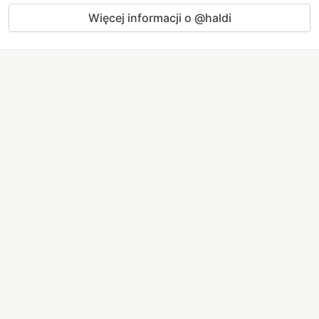
Więcej informacji o @haldi