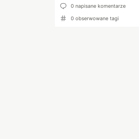
0 napisane komentarze
0 obserwowane tagi