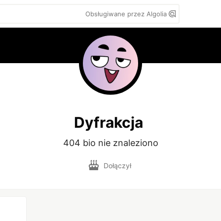
Obsługiwane przez Algolia
Dyfrakcja
404 bio nie znaleziono
Dołączył