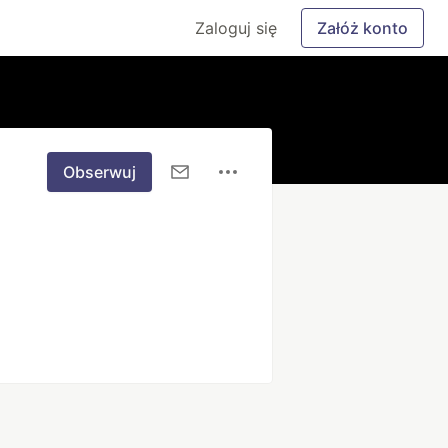
Zaloguj się
Załóż konto
Obserwuj