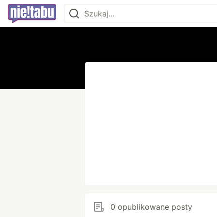
0 opublikowane posty